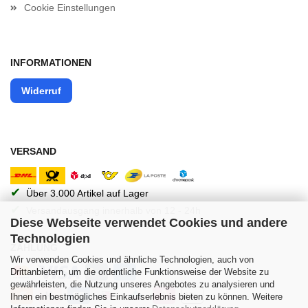
Cookie Einstellungen
INFORMATIONEN
Widerruf
VERSAND
✔
Über 3.000 Artikel auf Lager
✔
Versandausgang innerhalb von 12 - 24h
Diese Webseite verwendet Cookies und andere
Technologien
ZAHLUNG
Wir verwenden Cookies und ähnliche Technologien, auch von
Drittanbietern, um die ordentliche Funktionsweise der Website zu
gewährleisten, die Nutzung unseres Angebotes zu analysieren und
Ihnen ein bestmögliches Einkaufserlebnis bieten zu können. Weitere