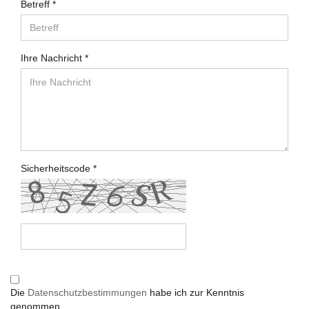
Betreff
Ihre Nachricht
Sicherheitscode
Die
Datenschutzbestimmungen
habe ich zur Kenntnis
genommen.