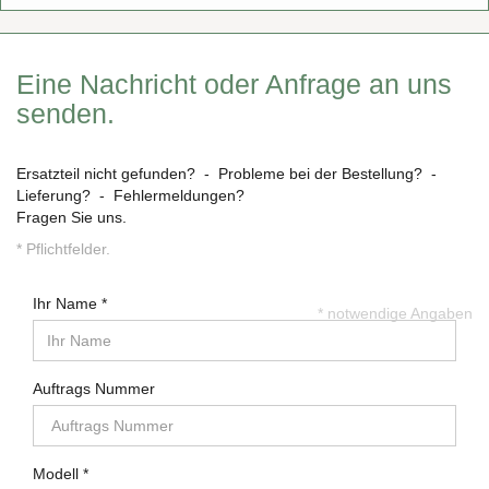
Eine Nachricht oder Anfrage an uns
senden.
Ersatzteil nicht gefunden? - Probleme bei der Bestellung? -
Lieferung? - Fehlermeldungen?
Fragen Sie uns.
* Pflichtfelder.
Ihr Name
* notwendige Angaben
Auftrags Nummer
Modell