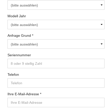
Modell Jahr
Anfrage Grund
Seriennummer
Telefon
Ihre E-Mail-Adresse