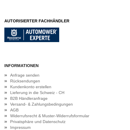
AUTORISIERTER FACHHÄNDLER
INFORMATIONEN
Anfrage senden
Rücksendungen
Kundenkonto erstellen
Lieferung in die Schweiz - CH
B2B Händleranfrage
Versand- & Zahlungsbedingungen
AGB
Widerrufsrecht & Muster-Widerrufsformular
Privatsphäre und Datenschutz
Impressum