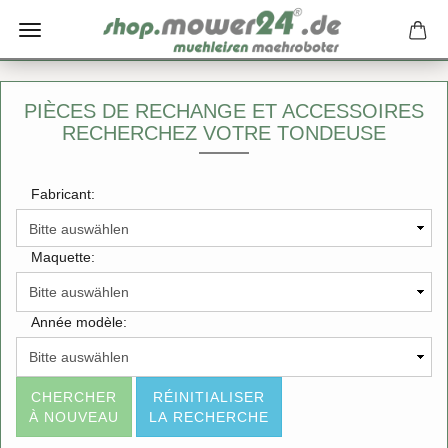
PIÈCES DE RECHANGE ET ACCESSOIRES
RECHERCHEZ VOTRE TONDEUSE
Fabricant:
Maquette:
Année modèle:
CHERCHER
RÉINITIALISER
À NOUVEAU
LA RECHERCHE