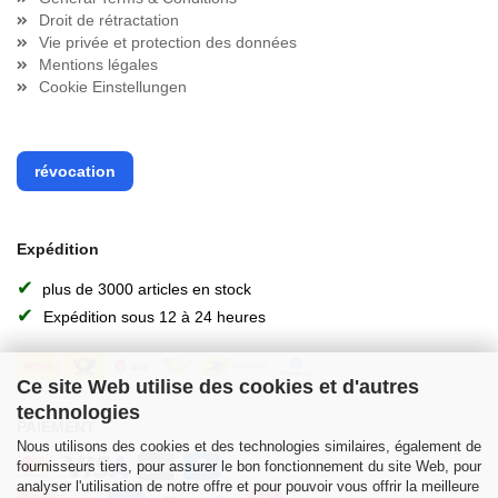
Droit de rétractation
Vie privée et protection des données
Mentions légales
Cookie Einstellungen
révocation
Expédition
✔
plus de 3000 articles en stock
✔
Expédition sous 12 à 24 heures
Ce site Web utilise des cookies et d'autres
technologies
PAIEMENT
Nous utilisons des cookies et des technologies similaires, également de
fournisseurs tiers, pour assurer le bon fonctionnement du site Web, pour
analyser l'utilisation de notre offre et pour pouvoir vous offrir la meilleure