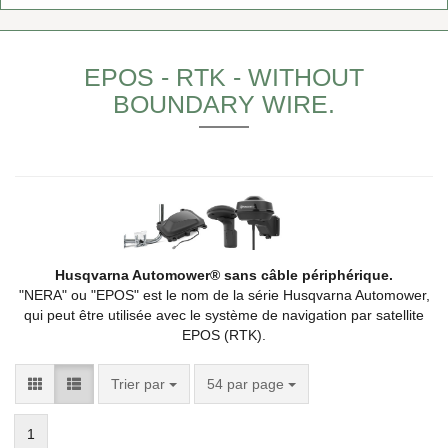
EPOS - RTK - WITHOUT
BOUNDARY WIRE.
Husqvarna Automower® sans câble périphérique.
"NERA" ou "EPOS" est le nom de la série Husqvarna Automower,
qui peut être utilisée avec le système de navigation par satellite
EPOS (RTK).
Trier par
54 par page
1