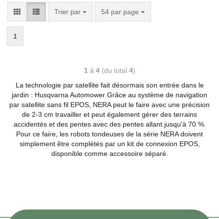
Trier par
54 par page
1
1
à
4
(du total
4
)
La technologie par satellite fait désormais son entrée dans le
jardin : Husqvarna Automower Grâce au système de navigation
par satellite sans fil EPOS, NERA peut le faire avec une précision
de 2-3 cm travailler et peut également gérer des terrains
accidentés et des pentes avec des pentes allant jusqu'à 70 %.
Pour ce faire, les robots tondeuses de la série NERA doivent
simplement être complétés par un kit de connexion EPOS,
disponible comme accessoire séparé.