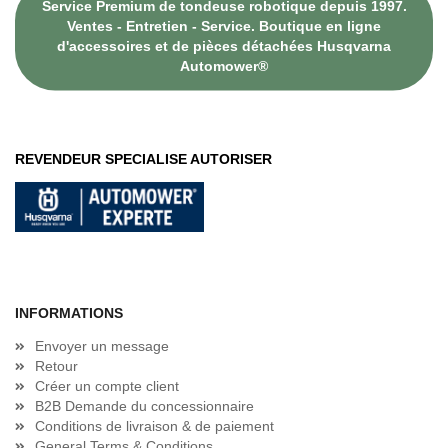
Service Premium de tondeuse robotique depuis 1997.
Ventes - Entretien - Service. Boutique en ligne
d'accessoires et de pièces détachées Husqvarna
Automower®
REVENDEUR SPECIALISE AUTORISER
INFORMATIONS
Envoyer un message
Retour
Créer un compte client
B2B Demande du concessionnaire
Conditions de livraison & de paiement
General Terms & Conditions