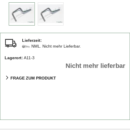
Lieferzeit:
NML. Nicht mehr Lieferbar.
Lagerort:
A11-3
Nicht mehr lieferbar
FRAGE ZUM PRODUKT