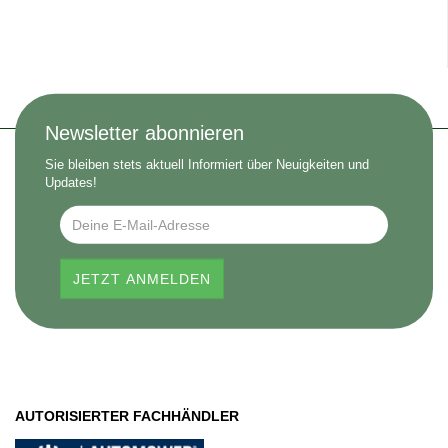
Newsletter abonnieren
Sie bleiben stets aktuell Informiert über Neuigkeiten und
Updates!
AUTORISIERTER FACHHÄNDLER