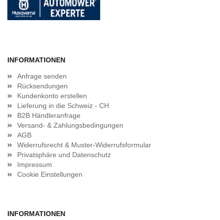
INFORMATIONEN
Anfrage senden
Rücksendungen
Kundenkonto erstellen
Lieferung in die Schweiz - CH
B2B Händleranfrage
Versand- & Zahlungsbedingungen
AGB
Widerrufsrecht & Muster-Widerrufsformular
Privatsphäre und Datenschutz
Impressum
Cookie Einstellungen
INFORMATIONEN