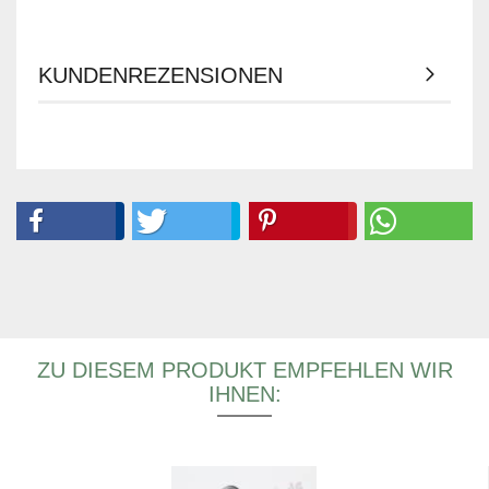
KUNDENREZENSIONEN
ZU DIESEM PRODUKT EMPFEHLEN WIR
IHNEN: