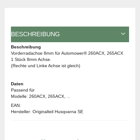
BESCHREIBUNG
Beschreibung
Vorderradachse 8mm für Automower® 260ACX, 265ACX
1 Stück 8mm Achse.
(Rechte und Linke Achse ist gleich)
Daten
Passend für
Modelle: 260ACX, 265ACX, ...
EAN:
Hersteller: Originalteil Husqvarna SE