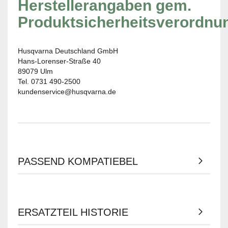
Herstellerangaben gem.
Produktsicherheitsverordnu
Husqvarna Deutschland GmbH
Hans-Lorenser-Straße 40
89079 Ulm
Tel. 0731 490-2500
kundenservice@husqvarna.de
PASSEND KOMPATIEBEL
ERSATZTEIL HISTORIE