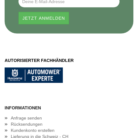
AUTORISIERTER FACHHÄNDLER
INFORMATIONEN
Anfrage senden
Rücksendungen
Kundenkonto erstellen
Lieferung in die Schweiz - CH