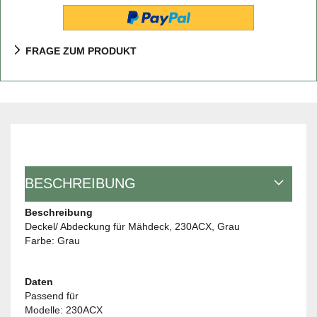
FRAGE ZUM PRODUKT
BESCHREIBUNG
Beschreibung
Deckel/ Abdeckung für Mähdeck, 230ACX, Grau
Farbe: Grau
Daten
Passend für
Modelle: 230ACX