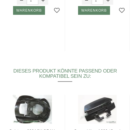
WARENKORB
WARENKORB
DIESES PRODUKT KÖNNTE PASSEND ODER
KOMPATIBEL SEIN ZU: