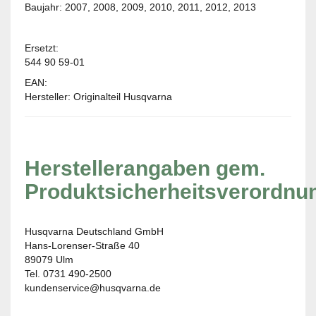
Baujahr: 2007, 2008, 2009, 2010, 2011, 2012, 2013
Ersetzt:
544 90 59-01
EAN:
Hersteller: Originalteil Husqvarna
Herstellerangaben gem.
Produktsicherheitsverordnu
Husqvarna Deutschland GmbH
Hans-Lorenser-Straße 40
89079 Ulm
Tel. 0731 490-2500
kundenservice@husqvarna.de