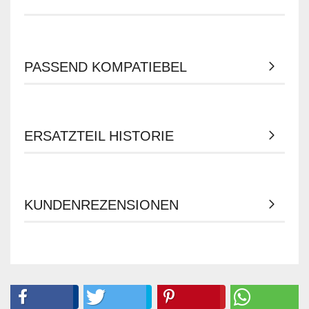
PASSEND KOMPATIEBEL
ERSATZTEIL HISTORIE
KUNDENREZENSIONEN