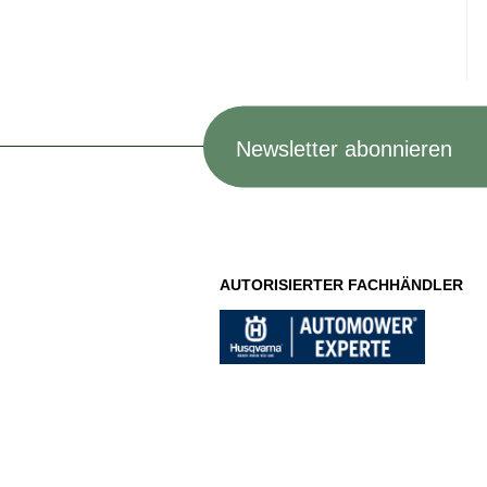
Newsletter abonnieren
AUTORISIERTER FACHHÄNDLER