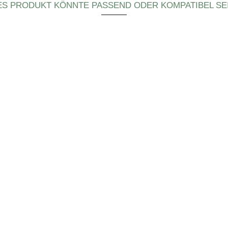
ES PRODUKT KÖNNTE PASSEND ODER KOMPATIBEL SEI