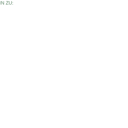
N ZU: