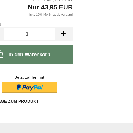
Nur 43,95 EUR
inkl. 19% MwSt. zzgl.
Versand
t:
In den Warenkorb
Jetzt zahlen mit
AGE ZUM PRODUKT