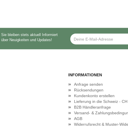
Sie bleiben stets aktuell Informiert
über Neuigkeiten und Updates!
INFORMATIONEN
Anfrage senden
Rücksendungen
Kundenkonto erstellen
Lieferung in die Schweiz - CH
B2B Händleranfrage
Versand- & Zahlungsbedingu
AGB
Widerrufsrecht & Muster-Wide