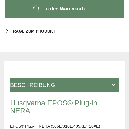
In den Warenkorb
FRAGE ZUM PRODUKT
BESCHREIBUNG
Husqvarna EPOS® Plug-in
NERA
EPOS® Plug-in NERA (305E/310E/405XE/410XE)