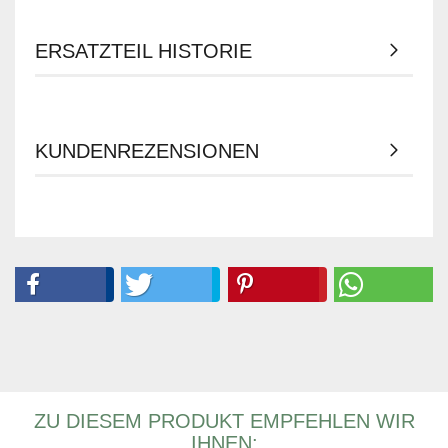
ERSATZTEIL HISTORIE
KUNDENREZENSIONEN
ZU DIESEM PRODUKT EMPFEHLEN WIR
IHNEN: