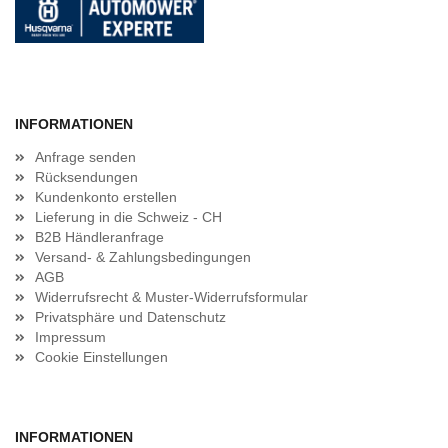
INFORMATIONEN
Anfrage senden
Rücksendungen
Kundenkonto erstellen
Lieferung in die Schweiz - CH
B2B Händleranfrage
Versand- & Zahlungsbedingungen
AGB
Widerrufsrecht & Muster-Widerrufsformular
Privatsphäre und Datenschutz
Impressum
Cookie Einstellungen
INFORMATIONEN