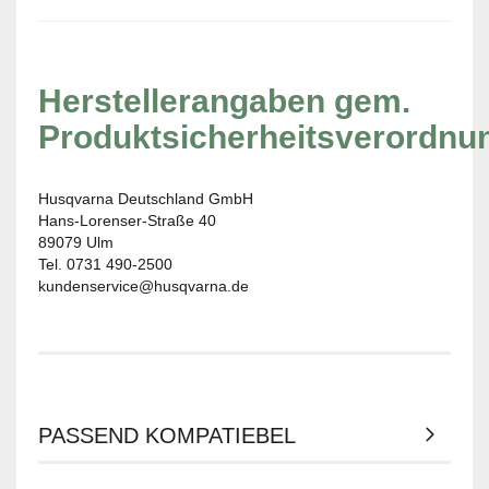
Herstellerangaben gem.
Produktsicherheitsverordnu
Husqvarna Deutschland GmbH
Hans-Lorenser-Straße 40
89079 Ulm
Tel. 0731 490-2500
kundenservice@husqvarna.de
PASSEND KOMPATIEBEL