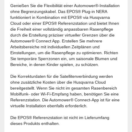
Genießen Sie die Flexibilität einer Automower®-Installation
ohne Begrenzungskabel. Das EPOS® Plug-in NERA
funktioniert in Kombination mit EPOS® via Husqvarna
Cloud oder einer EPOS® Referenzstation und bietet Ihnen
die Freiheit einer vollständig anpassbaren Rasenpflege
durch die Erstellung präziser virtueller Grenzen über die
Automower® Connect App. Erstellen Sie mehrere
Arbeitsbereiche mit individuellen Zeitplänen und
Einstellungen, um die Rasenpflege zu optimieren. Richten
Sie temporäre Sperrzonen ein, um saisonale Blumen und
Bereiche, in denen Kinder spielen, zu schützen.
Die Korrekturdaten für die Satellitenverbindung werden
ohne zusätzliche Kosten über die Husqvarna Cloud
bereitgestellt. Wenn Sie nicht im gesamten Rasenbereich
Mobilfunk- oder Wi-Fi-Empfang haben, benötigen Sie eine
Referenzstation. Die Automower® Connect-App ist für eine
virtuelle Installation ebenfalls erforderlich.
Die EPOS® Referenzstation ist nicht im Lieferumfang
dieses Produkts enthalten.