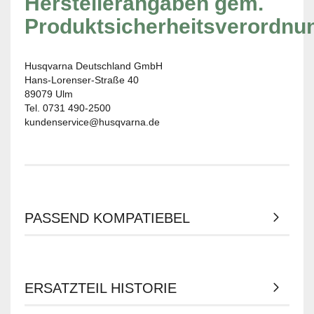
Herstellerangaben gem.
Produktsicherheitsverordnu
Husqvarna Deutschland GmbH
Hans-Lorenser-Straße 40
89079 Ulm
Tel. 0731 490-2500
kundenservice@husqvarna.de
PASSEND KOMPATIEBEL
ERSATZTEIL HISTORIE