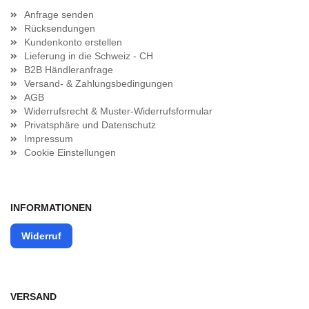
Anfrage senden
Rücksendungen
Kundenkonto erstellen
Lieferung in die Schweiz - CH
B2B Händleranfrage
Versand- & Zahlungsbedingungen
AGB
Widerrufsrecht & Muster-Widerrufsformular
Privatsphäre und Datenschutz
Impressum
Cookie Einstellungen
INFORMATIONEN
Widerruf
VERSAND