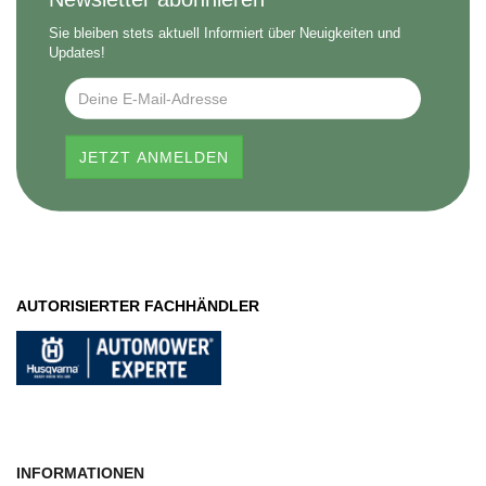
Sie bleiben stets aktuell Informiert über Neuigkeiten und
Updates!
AUTORISIERTER FACHHÄNDLER
INFORMATIONEN