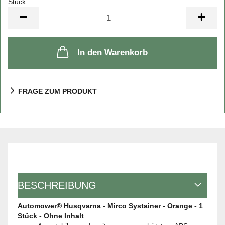
Stück:
Stück
In den Warenkorb
FRAGE ZUM PRODUKT
BESCHREIBUNG
Automower® Husqvarna - Mirco Systainer - Orange - 1
Stück - Ohne Inhalt