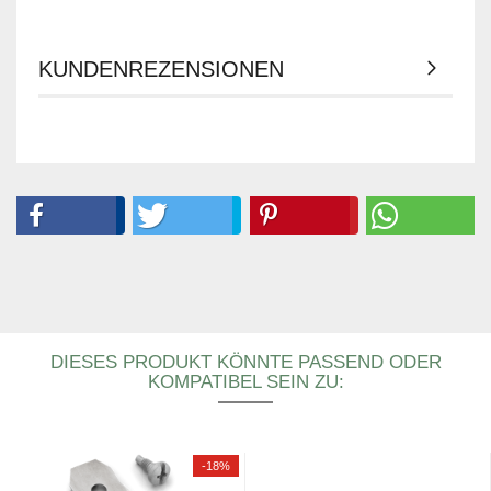
KUNDENREZENSIONEN
DIESES PRODUKT KÖNNTE PASSEND ODER
KOMPATIBEL SEIN ZU:
-18%