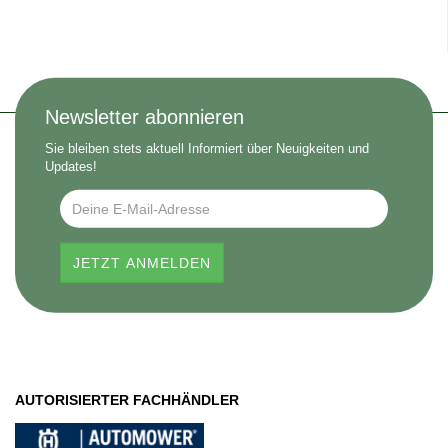
Newsletter abonnieren
Sie bleiben stets aktuell Informiert über Neuigkeiten und
Updates!
AUTORISIERTER FACHHÄNDLER