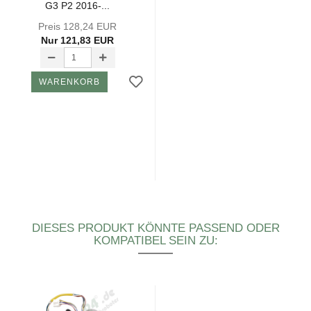
G3 P2 2016-...
Preis 128,24 EUR
Nur 121,83 EUR
WARENKORB
DIESES PRODUKT KÖNNTE PASSEND ODER
KOMPATIBEL SEIN ZU: