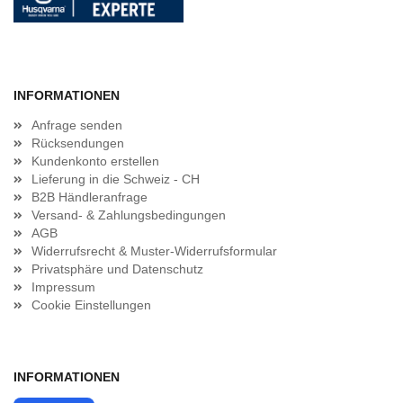
INFORMATIONEN
Anfrage senden
Rücksendungen
Kundenkonto erstellen
Lieferung in die Schweiz - CH
B2B Händleranfrage
Versand- & Zahlungsbedingungen
AGB
Widerrufsrecht & Muster-Widerrufsformular
Privatsphäre und Datenschutz
Impressum
Cookie Einstellungen
INFORMATIONEN