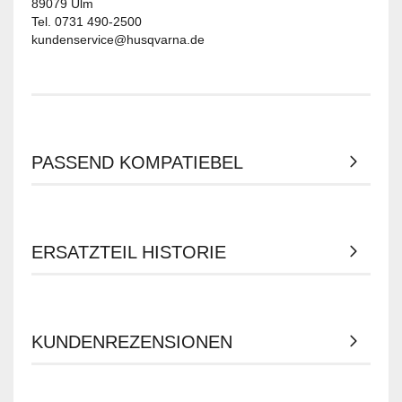
89079 Ulm
Tel. 0731 490-2500
kundenservice@husqvarna.de
PASSEND KOMPATIEBEL
ERSATZTEIL HISTORIE
KUNDENREZENSIONEN