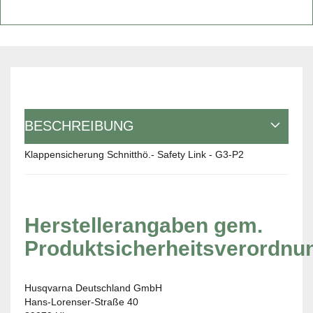
BESCHREIBUNG
Klappensicherung Schnitthö.- Safety Link - G3-P2
Herstellerangaben gem.
Produktsicherheitsverordnu
Husqvarna Deutschland GmbH
Hans-Lorenser-Straße 40