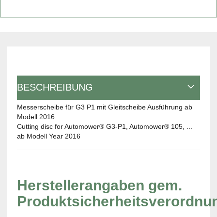
BESCHREIBUNG
Messerscheibe für G3 P1 mit Gleitscheibe Ausführung ab
Modell 2016
Cutting disc for Automower® G3-P1, Automower® 105, ...
ab Modell Year 2016
Herstellerangaben gem.
Produktsicherheitsverordnu