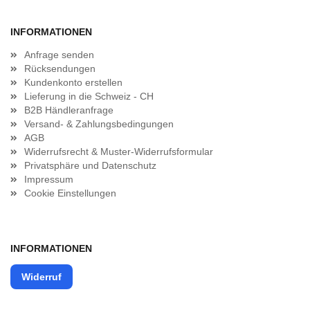
INFORMATIONEN
Anfrage senden
Rücksendungen
Kundenkonto erstellen
Lieferung in die Schweiz - CH
B2B Händleranfrage
Versand- & Zahlungsbedingungen
AGB
Widerrufsrecht & Muster-Widerrufsformular
Privatsphäre und Datenschutz
Impressum
Cookie Einstellungen
INFORMATIONEN
Widerruf