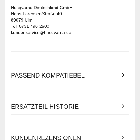
Husqvarna Deutschland GmbH
Hans-Lorenser-Straße 40
89079 Ulm
Tel. 0731 490-2500
kundenservice@husqvarna.de
PASSEND KOMPATIEBEL
ERSATZTEIL HISTORIE
KUNDENREZENSIONEN