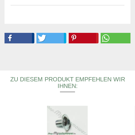
ZU DIESEM PRODUKT EMPFEHLEN WIR
IHNEN: