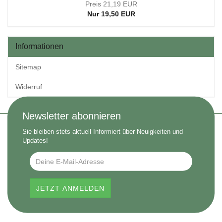
Preis 21,19 EUR
Nur 19,50 EUR
Informationen
Sitemap
Widerruf
Newsletter abonnieren
Sie bleiben stets aktuell Informiert über Neuigkeiten und
Updates!