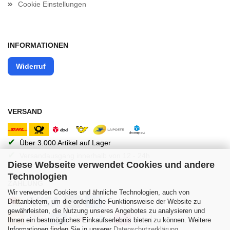
Cookie Einstellungen
INFORMATIONEN
Widerruf
VERSAND
✔
Über 3.000 Artikel auf Lager
✔
Versandausgang innerhalb von 12 - 24h
Diese Webseite verwendet Cookies und andere
Technologien
ZAHLUNG
Wir verwenden Cookies und ähnliche Technologien, auch von
Drittanbietern, um die ordentliche Funktionsweise der Website zu
gewährleisten, die Nutzung unseres Angebotes zu analysieren und
Ihnen ein bestmögliches Einkaufserlebnis bieten zu können. Weitere
Informationen finden Sie in unserer
Datenschutzerklärung
.