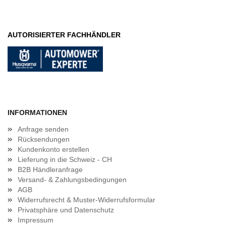
AUTORISIERTER FACHHÄNDLER
INFORMATIONEN
Anfrage senden
Rücksendungen
Kundenkonto erstellen
Lieferung in die Schweiz - CH
B2B Händleranfrage
Versand- & Zahlungsbedingungen
AGB
Widerrufsrecht & Muster-Widerrufsformular
Privatsphäre und Datenschutz
Impressum