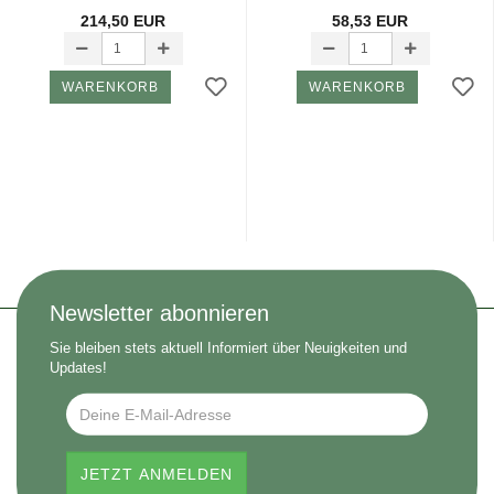
214,50 EUR
58,53 EUR
WARENKORB
WARENKORB
Newsletter abonnieren
Sie bleiben stets aktuell Informiert über Neuigkeiten und
Updates!