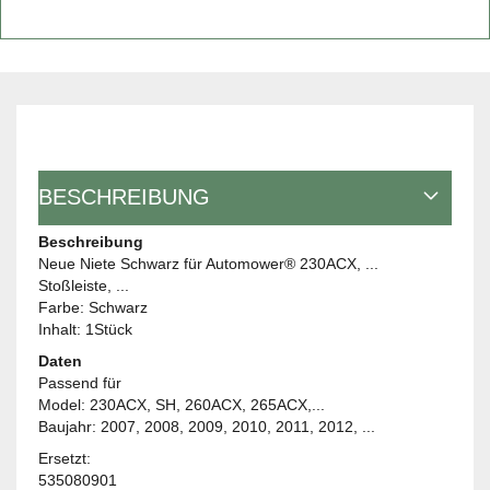
BESCHREIBUNG
Beschreibung
Neue Niete Schwarz für Automower® 230ACX, ...
Stoßleiste, ...
Farbe: Schwarz
Inhalt: 1Stück
Daten
Passend für
Model: 230ACX, SH, 260ACX, 265ACX,...
Baujahr: 2007, 2008, 2009, 2010, 2011, 2012, ...
Ersetzt:
535080901