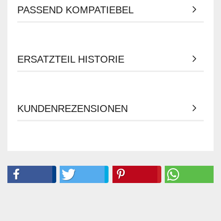
PASSEND KOMPATIEBEL
ERSATZTEIL HISTORIE
KUNDENREZENSIONEN