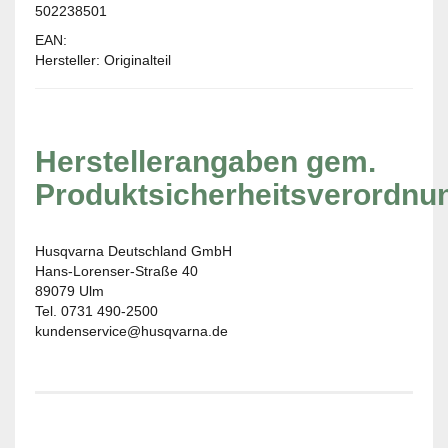
502238501
EAN:
Hersteller: Originalteil
Herstellerangaben gem.
Produktsicherheitsverordnu
Husqvarna Deutschland GmbH
Hans-Lorenser-Straße 40
89079 Ulm
Tel. 0731 490-2500
kundenservice@husqvarna.de