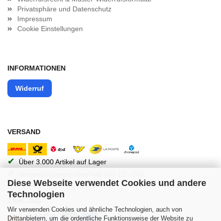
Privatsphäre und Datenschutz
Impressum
Cookie Einstellungen
INFORMATIONEN
Widerruf
VERSAND
✔
Über 3.000 Artikel auf Lager
✔
Versandausgang innerhalb von 12 - 24h
Diese Webseite verwendet Cookies und andere
Technologien
ZAHLUNG
Wir verwenden Cookies und ähnliche Technologien, auch von
Drittanbietern, um die ordentliche Funktionsweise der Website zu