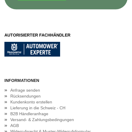
AUTORISIERTER FACHHÄNDLER
INFORMATIONEN
Anfrage senden
Rücksendungen
Kundenkonto erstellen
Lieferung in die Schweiz - CH
B2B Händleranfrage
Versand- & Zahlungsbedingungen
AGB
Widerrufsrecht & Muster-Widerrufsformular