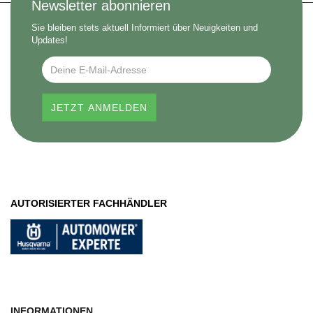
Newsletter abonnieren
Sie bleiben stets aktuell Informiert über Neuigkeiten und
Updates!
AUTORISIERTER FACHHÄNDLER
INFORMATIONEN