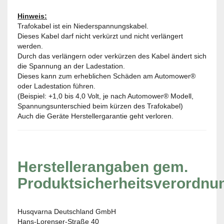
Hinweis:
Trafokabel ist ein Niederspannungskabel.
Dieses Kabel darf nicht verkürzt und nicht verlängert
werden.
Durch das verlängern oder verkürzen des Kabel ändert sich
die Spannung an der Ladestation.
Dieses kann zum erheblichen Schäden am Automower®
oder Ladestation führen.
(Beispiel: +1,0 bis 4,0 Volt, je nach Automower® Modell,
Spannungsunterschied beim kürzen des Trafokabel)
Auch die Geräte Herstellergarantie geht verloren.
Herstellerangaben gem.
Produktsicherheitsverordnu
Husqvarna Deutschland GmbH
Hans-Lorenser-Straße 40