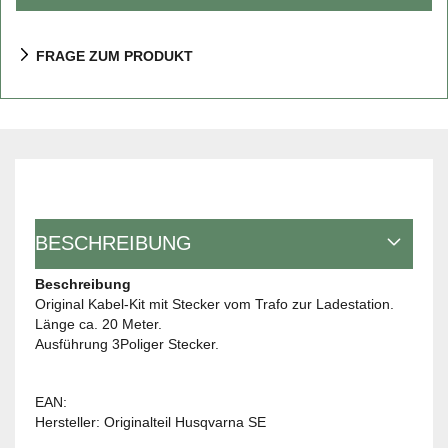
FRAGE ZUM PRODUKT
BESCHREIBUNG
Beschreibung
Original Kabel-Kit mit Stecker vom Trafo zur Ladestation.
Länge ca. 20 Meter.
Ausführung 3Poliger Stecker.
EAN:
Hersteller: Originalteil Husqvarna SE