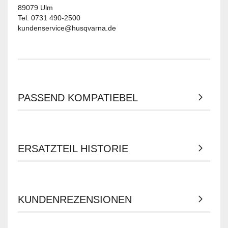
89079 Ulm
Tel. 0731 490-2500
kundenservice@husqvarna.de
PASSEND KOMPATIEBEL
ERSATZTEIL HISTORIE
KUNDENREZENSIONEN