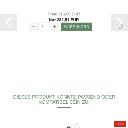
Preis 313,90 EUR
Nur 282,51 EUR
WARENKORB
DIESES PRODUKT KÖNNTE PASSEND ODER
KOMPATIBEL SEIN ZU:
-13%