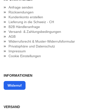
Anfrage senden
Rücksendungen
Kundenkonto erstellen
Lieferung in die Schweiz - CH
B2B Händleranfrage
Versand- & Zahlungsbedingungen
AGB
Widerrufsrecht & Muster-Widerrufsformular
Privatsphäre und Datenschutz
Impressum
Cookie Einstellungen
INFORMATIONEN
Widerruf
VERSAND