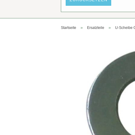
»
»
Startseite
Ersatzteile
U-Scheibe 