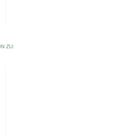
N ZU: