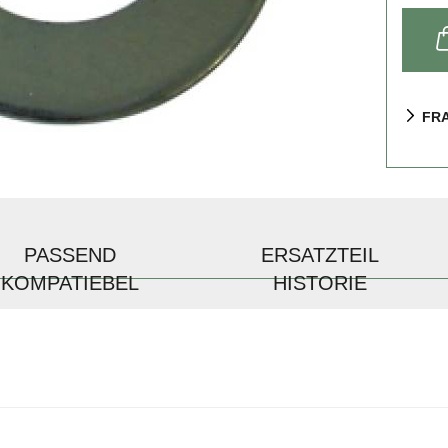
FR
PASSEND
ERSATZTEIL
KOMPATIEBEL
HISTORIE