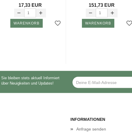
17,33 EUR
151,73 EUR
WARENKORB
WARENKORB
Sie bleiben stets aktuell Informiert
über Neuigkeiten und Updates!
INFORMATIONEN
Anfrage senden