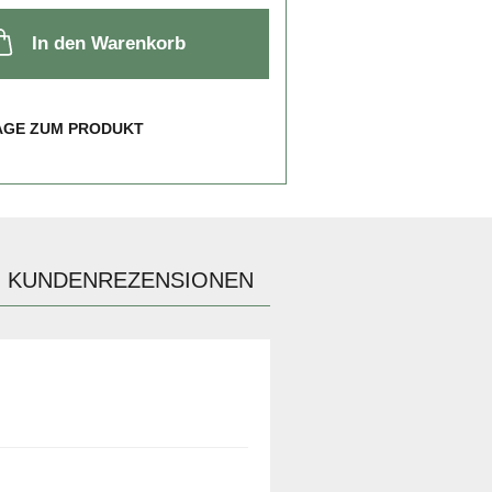
In den Warenkorb
AGE ZUM PRODUKT
KUNDENREZENSIONEN