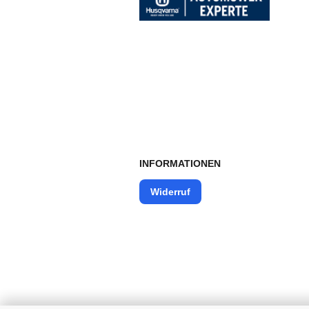
INFORMATIONEN
Widerruf