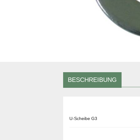
BESCHREIBUNG
U-Scheibe G3