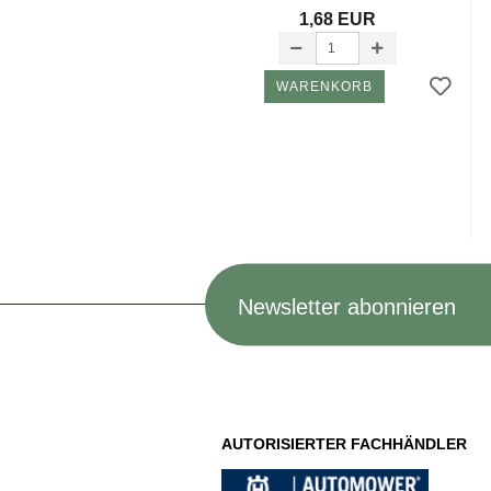
1,68 EUR
WARENKORB
Newsletter abonnieren
AUTORISIERTER FACHHÄNDLER