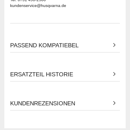
kundenservice@husqvarna.de
PASSEND KOMPATIEBEL
ERSATZTEIL HISTORIE
KUNDENREZENSIONEN