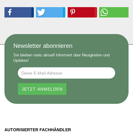
Newsletter abonnieren
Sie bleiben stets aktuell Informiert über Neuigkeiten und
Updates!
AUTORISIERTER FACHHÄNDLER