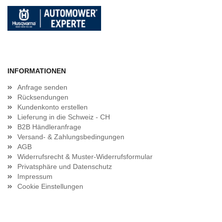
INFORMATIONEN
Anfrage senden
Rücksendungen
Kundenkonto erstellen
Lieferung in die Schweiz - CH
B2B Händleranfrage
Versand- & Zahlungsbedingungen
AGB
Widerrufsrecht & Muster-Widerrufsformular
Privatsphäre und Datenschutz
Impressum
Cookie Einstellungen