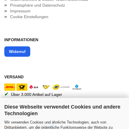
Privatsphäre und Datenschutz
Impressum
Cookie Einstellungen
INFORMATIONEN
Widerruf
VERSAND
✔
Über 3.000 Artikel auf Lager
✔
Versandausgang innerhalb von 12 - 24h
Diese Webseite verwendet Cookies und andere
Technologien
ZAHLUNG
Wir verwenden Cookies und ähnliche Technologien, auch von
Drittanbietern, um die ordentliche Funktionsweise der Website zu