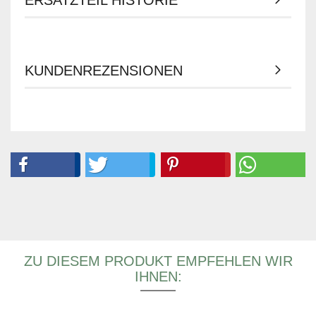
ERSATZTEIL HISTORIE
KUNDENREZENSIONEN
ZU DIESEM PRODUKT EMPFEHLEN WIR
IHNEN: