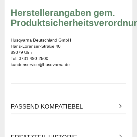
Herstellerangaben gem.
Produktsicherheitsverordnu
Husqvarna Deutschland GmbH
Hans-Lorenser-Straße 40
89079 Ulm
Tel. 0731 490-2500
kundenservice@husqvarna.de
PASSEND KOMPATIEBEL