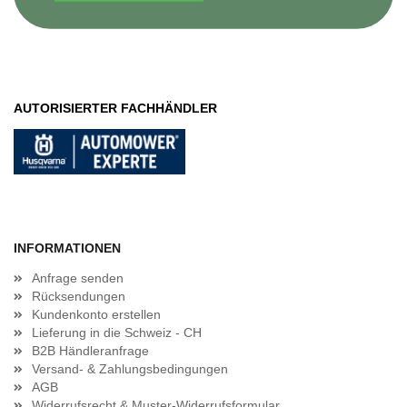
AUTORISIERTER FACHHÄNDLER
INFORMATIONEN
Anfrage senden
Rücksendungen
Kundenkonto erstellen
Lieferung in die Schweiz - CH
B2B Händleranfrage
Versand- & Zahlungsbedingungen
AGB
Widerrufsrecht & Muster-Widerrufsformular