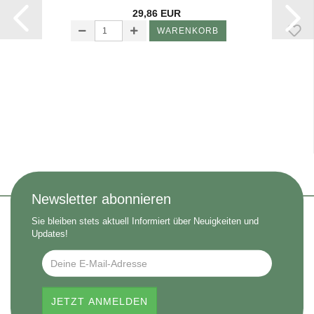
29,86 EUR
WARENKORB
Newsletter abonnieren
Sie bleiben stets aktuell Informiert über Neuigkeiten und
Updates!