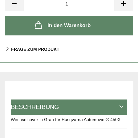
Stück
In den Warenkorb
FRAGE ZUM PRODUKT
BESCHREIBUNG
Wechselcover in Grau für Husqvarna Automower® 450X