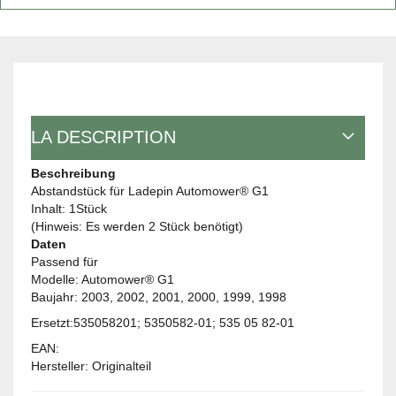
LA DESCRIPTION
Beschreibung
Abstandstück für Ladepin Automower® G1
Inhalt: 1Stück
(Hinweis: Es werden 2 Stück benötigt)
Daten
Passend für
Modelle: Automower® G1
Baujahr: 2003, 2002, 2001, 2000, 1999, 1998
Ersetzt:535058201; 5350582-01; 535 05 82-01
EAN:
Hersteller: Originalteil