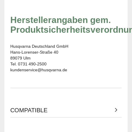
Herstellerangaben gem.
Produktsicherheitsverordnu
Husqvarna Deutschland GmbH
Hans-Lorenser-Straße 40
89079 Ulm
Tel. 0731 490-2500
kundenservice@husqvarna.de
COMPATIBLE