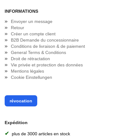
INFORMATIONS
Envoyer un message
Retour
Créer un compte client
B2B Demande du concessionnaire
Conditions de livraison & de paiement
General Terms & Conditions
Droit de rétractation
Vie privée et protection des données
Mentions légales
Cookie Einstellungen
révocation
Expédition
✔
plus de 3000 articles en stock