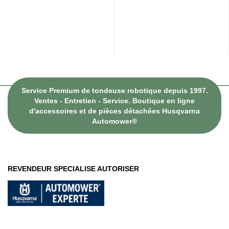
Service Premium de tondeuse robotique depuis 1997.
Ventes - Entretien - Service. Boutique en ligne
d'accessoires et de pièces détachées Husqvarna
Automower®
REVENDEUR SPECIALISE AUTORISER