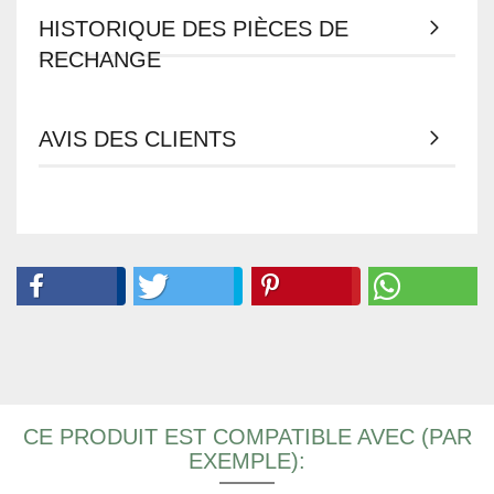
HISTORIQUE DES PIÈCES DE
RECHANGE
AVIS DES CLIENTS
CE PRODUIT EST COMPATIBLE AVEC (PAR
EXEMPLE):