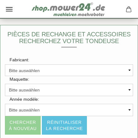
PIÈCES DE RECHANGE ET ACCESSOIRES
RECHERCHEZ VOTRE TONDEUSE
Fabricant:
Maquette:
Année modèle:
CHERCHER
RÉINITIALISER
À NOUVEAU
LA RECHERCHE