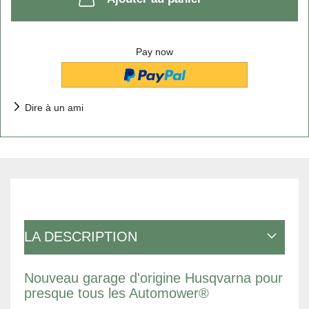
Pay now
Dire à un ami
LA DESCRIPTION
Nouveau garage d'origine Husqvarna pour
presque tous les Automower®