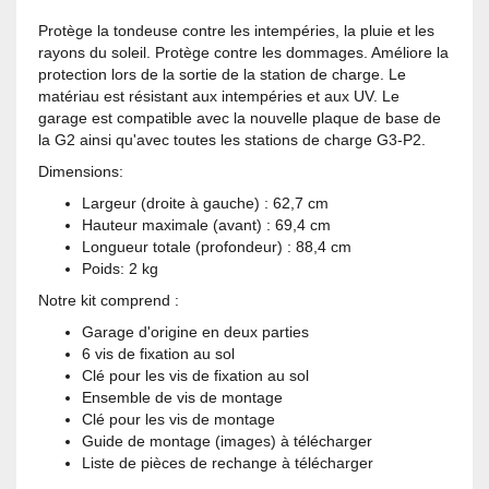
Protège la tondeuse contre les intempéries, la pluie et les
rayons du soleil. Protège contre les dommages. Améliore la
protection lors de la sortie de la station de charge. Le
matériau est résistant aux intempéries et aux UV. Le
garage est compatible avec la nouvelle plaque de base de
la G2 ainsi qu'avec toutes les stations de charge G3-P2.
Dimensions:
Largeur (droite à gauche) : 62,7 cm
Hauteur maximale (avant) : 69,4 cm
Longueur totale (profondeur) : 88,4 cm
Poids: 2 kg
Notre kit comprend :
Garage d'origine en deux parties
6 vis de fixation au sol
Clé pour les vis de fixation au sol
Ensemble de vis de montage
Clé pour les vis de montage
Guide de montage (images) à télécharger
Liste de pièces de rechange à télécharger