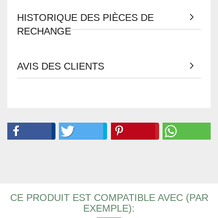
HISTORIQUE DES PIÈCES DE
RECHANGE
AVIS DES CLIENTS
CE PRODUIT EST COMPATIBLE AVEC (PAR
EXEMPLE):