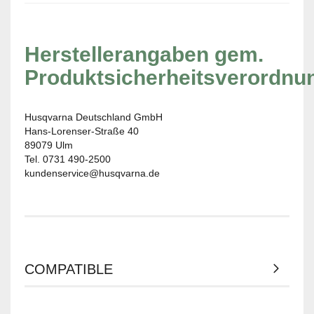
Herstellerangaben gem.
Produktsicherheitsverordnu
Husqvarna Deutschland GmbH
Hans-Lorenser-Straße 40
89079 Ulm
Tel. 0731 490-2500
kundenservice@husqvarna.de
COMPATIBLE