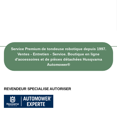
Service Premium de tondeuse robotique depuis 1997.
Ventes - Entretien - Service. Boutique en ligne
d'accessoires et de pièces détachées Husqvarna
Automower®
REVENDEUR SPECIALISE AUTORISER