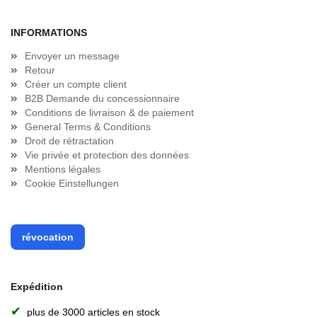
INFORMATIONS
Envoyer un message
Retour
Créer un compte client
B2B Demande du concessionnaire
Conditions de livraison & de paiement
General Terms & Conditions
Droit de rétractation
Vie privée et protection des données
Mentions légales
Cookie Einstellungen
révocation
Expédition
✔
plus de 3000 articles en stock