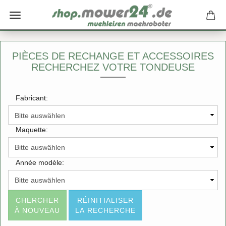
PIÈCES DE RECHANGE ET ACCESSOIRES
RECHERCHEZ VOTRE TONDEUSE
Fabricant:
Maquette:
Année modèle:
CHERCHER
RÉINITIALISER
À NOUVEAU
LA RECHERCHE