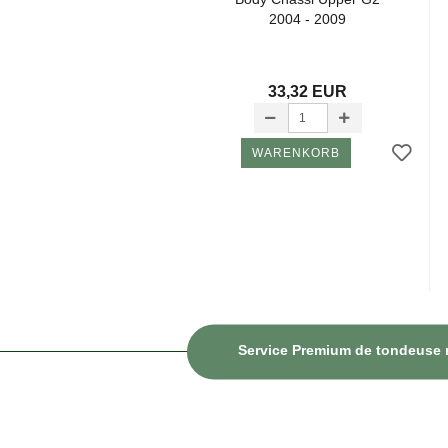
2004 - 2009
33,32 EUR
WARENKORB
Service Premium de tondeuse ro