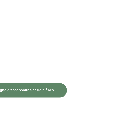
igne d'accessoires et de pièces