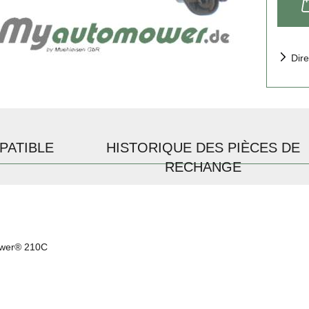
Dire
PATIBLE
HISTORIQUE DES PIÈCES DE
RECHANGE
mower® 210C