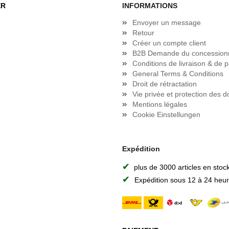
ER
INFORMATIONS
Envoyer un message
Retour
Créer un compte client
B2B Demande du concession
Conditions de livraison & de 
General Terms & Conditions
Droit de rétractation
Vie privée et protection des 
Mentions légales
Cookie Einstellungen
Expédition
✔
plus de 3000 articles en stoc
✔
Expédition sous 12 à 24 heu