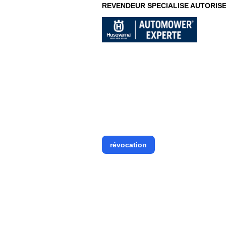
REVENDEUR SPECIALISE AUTORIS
révocation