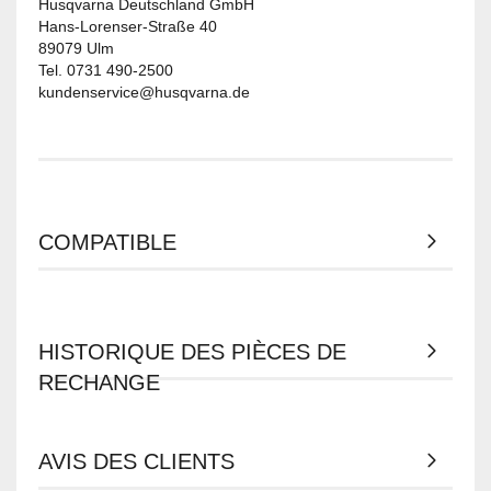
Husqvarna Deutschland GmbH
Hans-Lorenser-Straße 40
89079 Ulm
Tel. 0731 490-2500
kundenservice@husqvarna.de
COMPATIBLE
HISTORIQUE DES PIÈCES DE
RECHANGE
AVIS DES CLIENTS