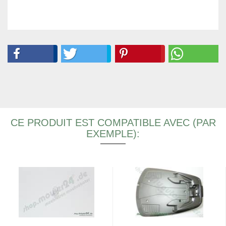
CE PRODUIT EST COMPATIBLE AVEC (PAR
EXEMPLE):