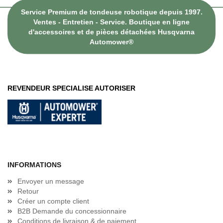
Service Premium de tondeuse robotique depuis 1997.
Ventes - Entretien - Service. Boutique en ligne
d'accessoires et de pièces détachées Husqvarna
Automower®
REVENDEUR SPECIALISE AUTORISER
INFORMATIONS
Envoyer un message
Retour
Créer un compte client
B2B Demande du concessionnaire
Conditions de livraison & de paiement