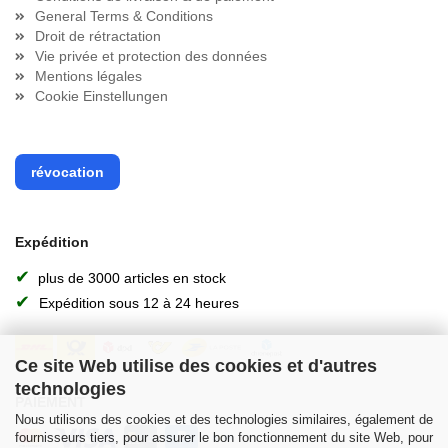
General Terms & Conditions
Droit de rétractation
Vie privée et protection des données
Mentions légales
Cookie Einstellungen
révocation
Expédition
✔
plus de 3000 articles en stock
✔
Expédition sous 12 à 24 heures
Ce site Web utilise des cookies et d'autres
technologies
PAIEMENT
Nous utilisons des cookies et des technologies similaires, également de
fournisseurs tiers, pour assurer le bon fonctionnement du site Web, pour