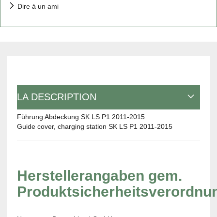
Dire à un ami
LA DESCRIPTION
Führung Abdeckung SK LS P1 2011-2015
Guide cover, charging station SK LS P1 2011-2015
Herstellerangaben gem.
Produktsicherheitsverordnu