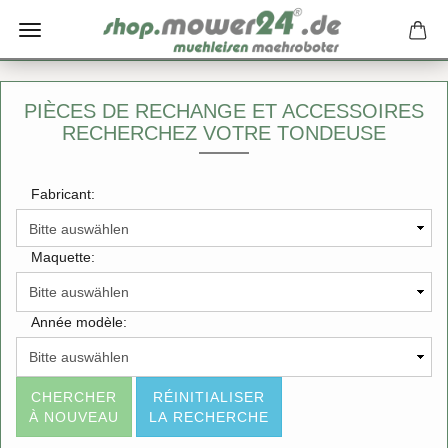
PIÈCES DE RECHANGE ET ACCESSOIRES
RECHERCHEZ VOTRE TONDEUSE
Fabricant:
Maquette:
Année modèle:
CHERCHER
RÉINITIALISER
À NOUVEAU
LA RECHERCHE