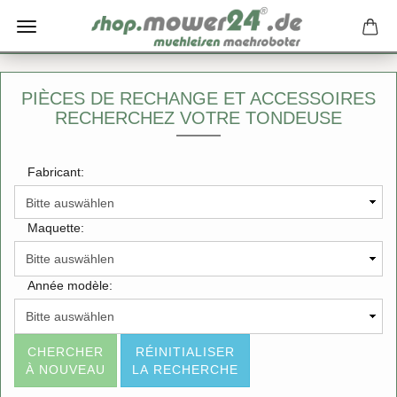
PIÈCES DE RECHANGE ET ACCESSOIRES
RECHERCHEZ VOTRE TONDEUSE
Fabricant:
Maquette:
Année modèle:
CHERCHER
RÉINITIALISER
À NOUVEAU
LA RECHERCHE