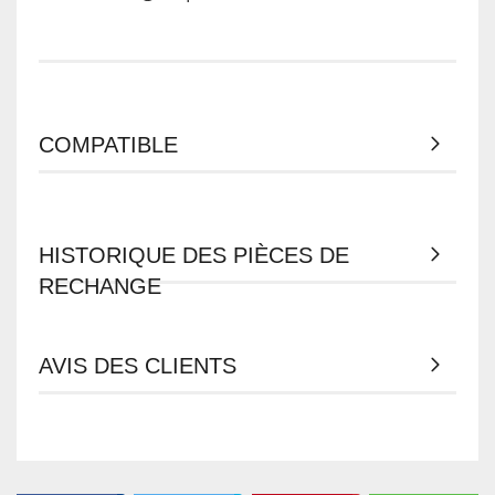
COMPATIBLE
HISTORIQUE DES PIÈCES DE
RECHANGE
AVIS DES CLIENTS