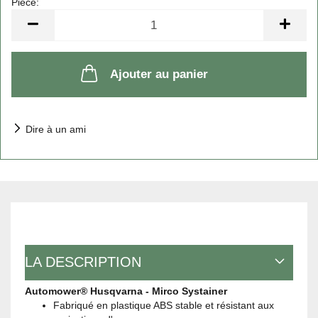
Pièce:
Pièce
Ajouter au panier
Dire à un ami
LA DESCRIPTION
Automower® Husqvarna - Mirco Systainer
Fabriqué en plastique ABS stable et résistant aux