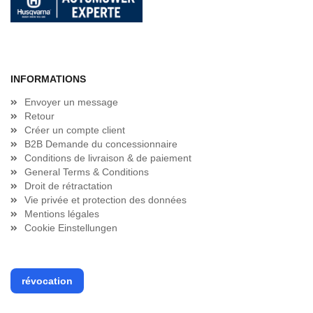
INFORMATIONS
Envoyer un message
Retour
Créer un compte client
B2B Demande du concessionnaire
Conditions de livraison & de paiement
General Terms & Conditions
Droit de rétractation
Vie privée et protection des données
Mentions légales
Cookie Einstellungen
révocation