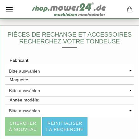
PIÈCES DE RECHANGE ET ACCESSOIRES
RECHERCHEZ VOTRE TONDEUSE
Fabricant:
Maquette:
Année modèle:
CHERCHER
RÉINITIALISER
À NOUVEAU
LA RECHERCHE