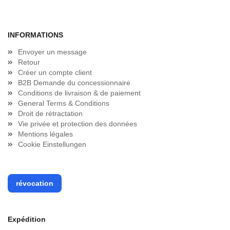
INFORMATIONS
Envoyer un message
Retour
Créer un compte client
B2B Demande du concessionnaire
Conditions de livraison & de paiement
General Terms & Conditions
Droit de rétractation
Vie privée et protection des données
Mentions légales
Cookie Einstellungen
révocation
Expédition