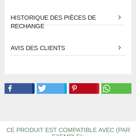
HISTORIQUE DES PIÈCES DE
RECHANGE
AVIS DES CLIENTS
CE PRODUIT EST COMPATIBLE AVEC (PAR