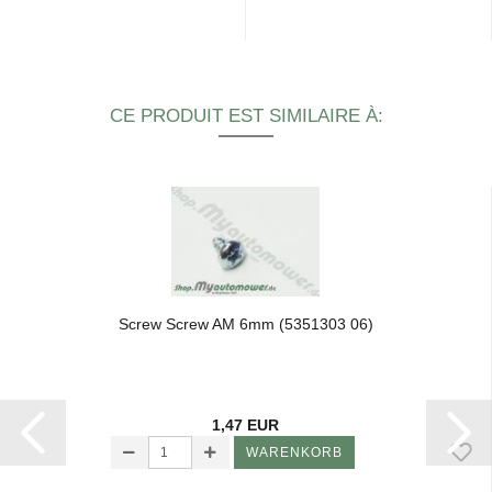
CE PRODUIT EST SIMILAIRE À:
Screw Screw AM 6mm (5351303 06)
1,47 EUR
WARENKORB