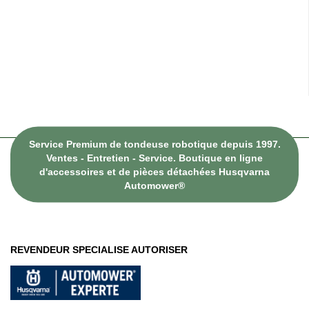
Service Premium de tondeuse robotique depuis 1997.
Ventes - Entretien - Service. Boutique en ligne
d'accessoires et de pièces détachées Husqvarna
Automower®
REVENDEUR SPECIALISE AUTORISER