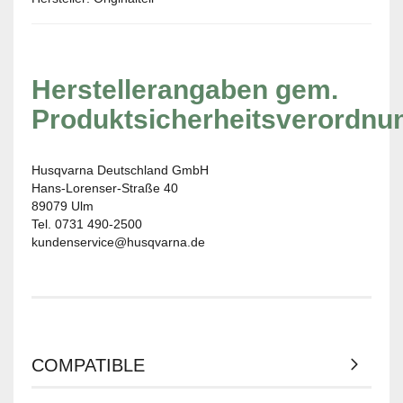
Herstellerangaben gem.
Produktsicherheitsverordnu
Husqvarna Deutschland GmbH
Hans-Lorenser-Straße 40
89079 Ulm
Tel. 0731 490-2500
kundenservice@husqvarna.de
COMPATIBLE