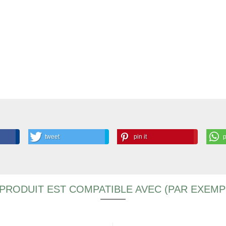
tweet
pin it
PRODUIT EST COMPATIBLE AVEC (PAR EXEMP