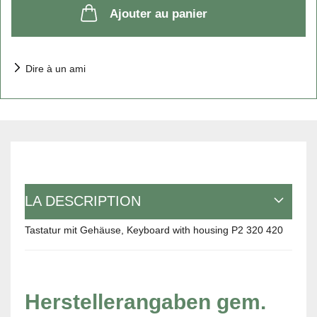
Ajouter au panier
Dire à un ami
LA DESCRIPTION
Tastatur mit Gehäuse, Keyboard with housing P2 320 420
Herstellerangaben gem.