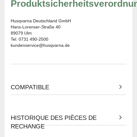
Produktsicherheitsverordnu
Husqvarna Deutschland GmbH
Hans-Lorenser-Straße 40
89079 Ulm
Tel. 0731 490-2500
kundenservice@husqvarna.de
COMPATIBLE
HISTORIQUE DES PIÈCES DE
RECHANGE