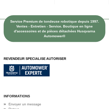
Service Premium de tondeuse robotique depuis 1997.
Ventes - Entretien - Service. Boutique en ligne
d'accessoires et de pièces détachées Husqvarna
Automower®
REVENDEUR SPECIALISE AUTORISER
INFORMATIONS
Envoyer un message