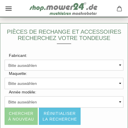
PIÈCES DE RECHANGE ET ACCESSOIRES
RECHERCHEZ VOTRE TONDEUSE
Fabricant:
Maquette:
Année modèle:
CHERCHER
RÉINITIALISER
À NOUVEAU
LA RECHERCHE