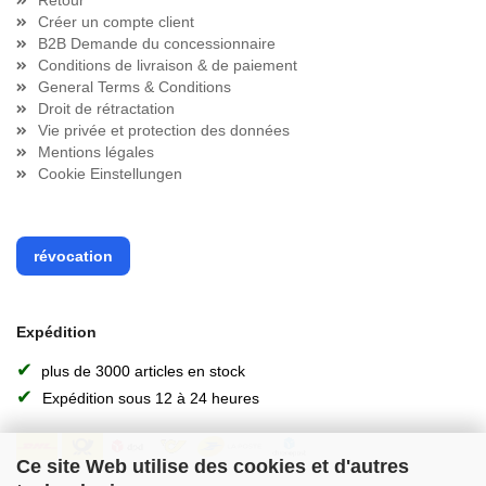
Retour
Créer un compte client
B2B Demande du concessionnaire
Conditions de livraison & de paiement
General Terms & Conditions
Droit de rétractation
Vie privée et protection des données
Mentions légales
Cookie Einstellungen
révocation
Expédition
✔
plus de 3000 articles en stock
✔
Expédition sous 12 à 24 heures
Ce site Web utilise des cookies et d'autres