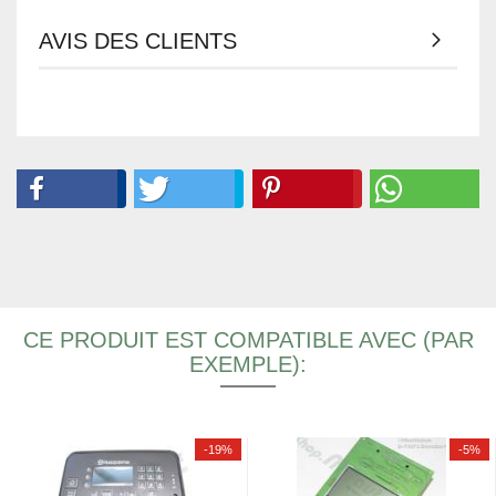
AVIS DES CLIENTS
CE PRODUIT EST COMPATIBLE AVEC (PAR
EXEMPLE):
-19%
-5%