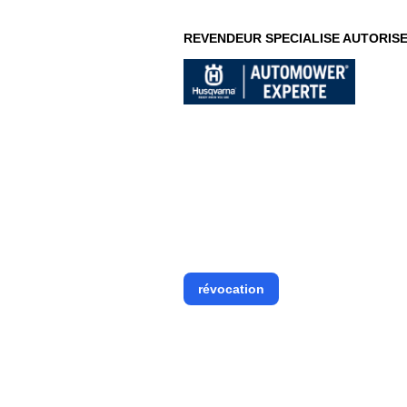
REVENDEUR SPECIALISE AUTORIS
révocation