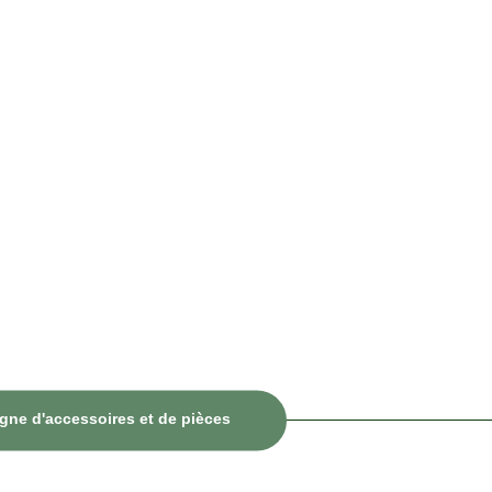
igne d'accessoires et de pièces