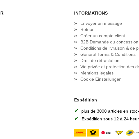
ER
INFORMATIONS
Envoyer un message
Retour
Créer un compte client
B2B Demande du concession
Conditions de livraison & de 
General Terms & Conditions
Droit de rétractation
Vie privée et protection des 
Mentions légales
Cookie Einstellungen
Expédition
✔
plus de 3000 articles en stoc
✔
Expédition sous 12 à 24 heu