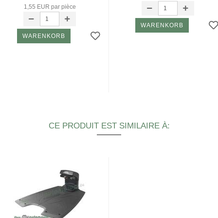
1,55 EUR par pièce
WARENKORB
WARENKORB
CE PRODUIT EST SIMILAIRE À: