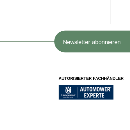
Newsletter abonnieren
AUTORISIERTER FACHHÄNDLER