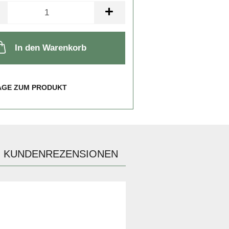
In den Warenkorb
AGE ZUM PRODUKT
KUNDENREZENSIONEN