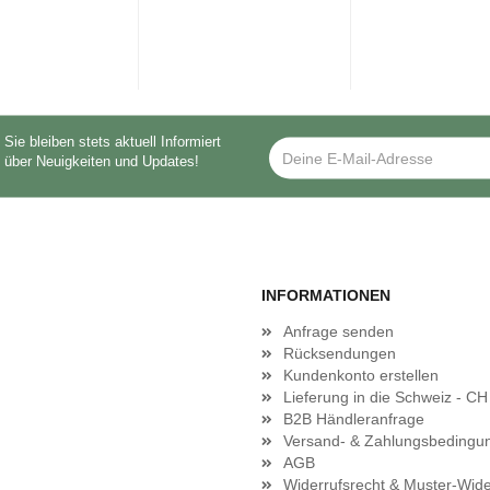
Sie bleiben stets aktuell Informiert
über Neuigkeiten und Updates!
INFORMATIONEN
Anfrage senden
Rücksendungen
Kundenkonto erstellen
Lieferung in die Schweiz - CH
B2B Händleranfrage
Versand- & Zahlungsbedingu
AGB
Widerrufsrecht & Muster-Wide