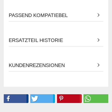
PASSEND KOMPATIEBEL
ERSATZTEIL HISTORIE
KUNDENREZENSIONEN