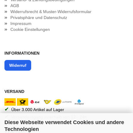
AGB
Widerrufsrecht & Muster-Widerrufsformular
Privatsphäre und Datenschutz
Impressum
Cookie Einstellungen
INFORMATIONEN
Widerruf
VERSAND
✔
Über 3.000 Artikel auf Lager
✔
Versandausgang innerhalb von 12 - 24h
Diese Webseite verwendet Cookies und andere
Technologien