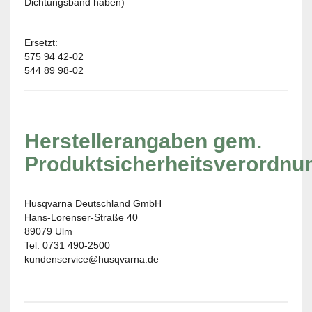
Dichtungsband haben)
Ersetzt:
575 94 42-02
544 89 98-02
Herstellerangaben gem.
Produktsicherheitsverordnu
Husqvarna Deutschland GmbH
Hans-Lorenser-Straße 40
89079 Ulm
Tel. 0731 490-2500
kundenservice@husqvarna.de