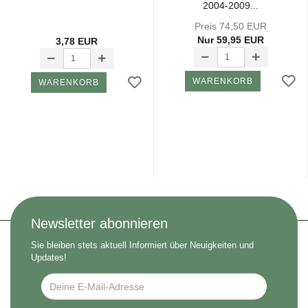
2004-​2009...
Preis 74,50 EUR
Nur 59,95 EUR
3,78 EUR
WARENKORB
WARENKORB
Newsletter abonnieren
Sie bleiben stets aktuell Informiert über Neuigkeiten und
Updates!