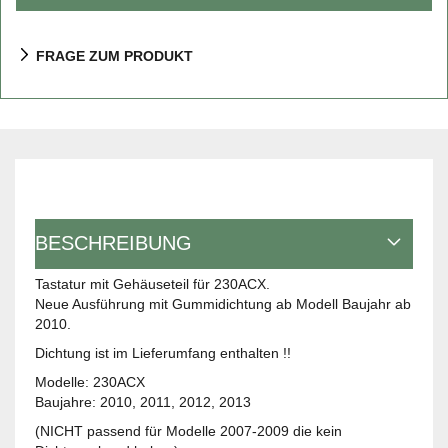
FRAGE ZUM PRODUKT
BESCHREIBUNG
Tastatur mit Gehäuseteil für 230ACX.
Neue Ausführung mit Gummidichtung ab Modell Baujahr ab
2010.
Dichtung ist im Lieferumfang enthalten !!
Modelle: 230ACX
Baujahre: 2010, 2011, 2012, 2013
(NICHT passend für Modelle 2007-2009 die kein