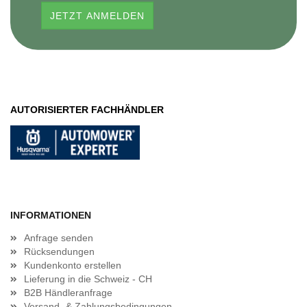
AUTORISIERTER FACHHÄNDLER
INFORMATIONEN
Anfrage senden
Rücksendungen
Kundenkonto erstellen
Lieferung in die Schweiz - CH
B2B Händleranfrage
Versand- & Zahlungsbedingungen