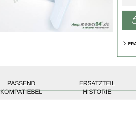
FR
PASSEND
ERSATZTEIL
KOMPATIEBEL
HISTORIE