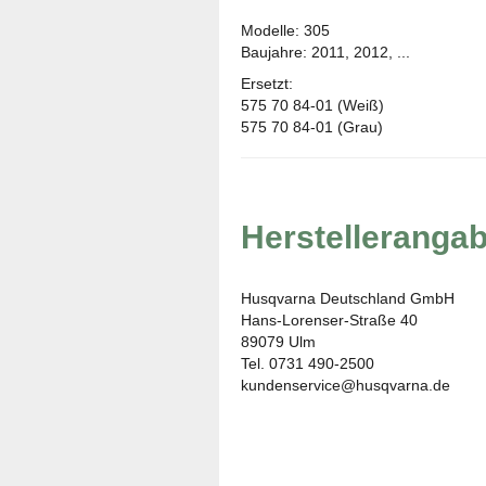
Modelle: 305
Baujahre: 2011, 2012, ...
Ersetzt:
575 70 84-01 (Weiß)
575 70 84-01 (Grau)
Herstelleranga
Husqvarna Deutschland GmbH
Hans-Lorenser-Straße 40
89079 Ulm
Tel. 0731 490-2500
kundenservice@husqvarna.de