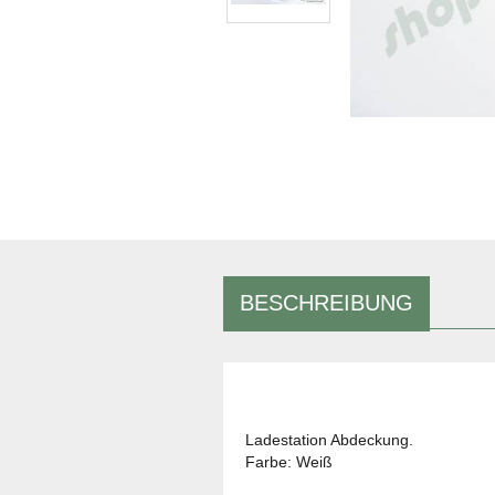
BESCHREIBUNG
Ladestation Abdeckung.
Farbe: Weiß