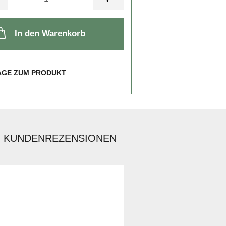
In den Warenkorb
AGE ZUM PRODUKT
KUNDENREZENSIONEN