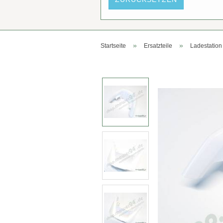
»
»
Startseite
Ersatzteile
Ladestation