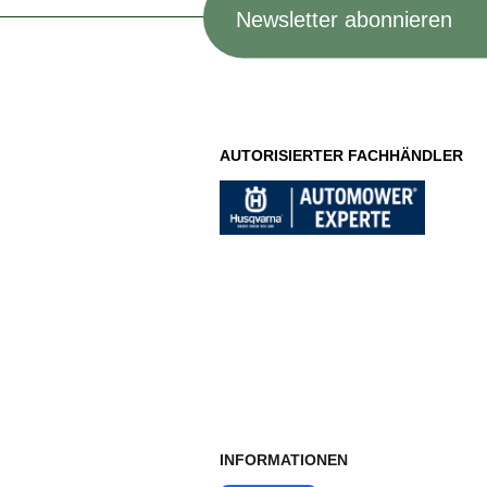
Newsletter abonnieren
AUTORISIERTER FACHHÄNDLER
INFORMATIONEN