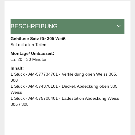
BESCHREIBUNG
Gehäuse Satz für 305 Weiß
Set mit allen Teilen
Montage/ Umbauzeit:
ca. 20 - 30 Minuten
Inhalt:
1 Stück - AM-577734701 - Verkleidung oben Weiss 305,
308
1 Stück - AM-574378101 - Deckel, Abdeckung oben 305
Weiss
1 Stück - AM-575708401 - Ladestation Abdeckung Weiss
305 / 308