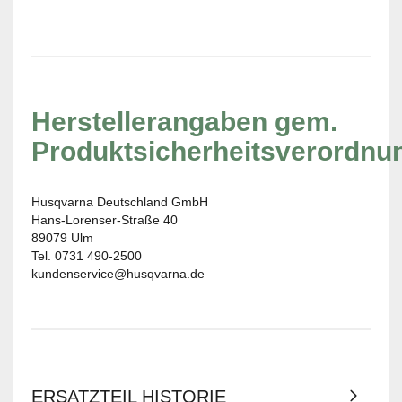
Herstellerangaben gem.
Produktsicherheitsverordnu
Husqvarna Deutschland GmbH
Hans-Lorenser-Straße 40
89079 Ulm
Tel. 0731 490-2500
kundenservice@husqvarna.de
ERSATZTEIL HISTORIE