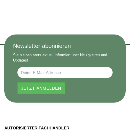
Newsletter abonnieren
Sie bleiben stets aktuell Informiert über Neuigkeiten und
Updates!
AUTORISIERTER FACHHÄNDLER