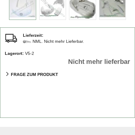
Lieferzeit:
NML. Nicht mehr Lieferbar.
Lagerort:
V5-2
Nicht mehr lieferbar
FRAGE ZUM PRODUKT