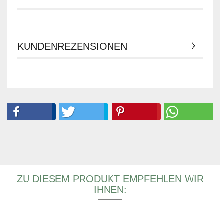
KUNDENREZENSIONEN
ZU DIESEM PRODUKT EMPFEHLEN WIR
IHNEN: