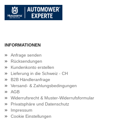
INFORMATIONEN
Anfrage senden
Rücksendungen
Kundenkonto erstellen
Lieferung in die Schweiz - CH
B2B Händleranfrage
Versand- & Zahlungsbedingungen
AGB
Widerrufsrecht & Muster-Widerrufsformular
Privatsphäre und Datenschutz
Impressum
Cookie Einstellungen