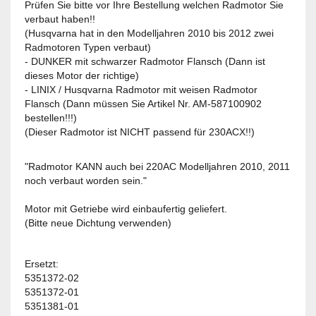
Prüfen Sie bitte vor Ihre Bestellung welchen Radmotor Sie
verbaut haben!!
(Husqvarna hat in den Modelljahren 2010 bis 2012 zwei
Radmotoren Typen verbaut)
- DUNKER mit schwarzer Radmotor Flansch (Dann ist
dieses Motor der richtige)
- LINIX / Husqvarna Radmotor mit weisen Radmotor
Flansch (Dann müssen Sie Artikel Nr. AM-587100902
bestellen!!!)
(Dieser Radmotor ist NICHT passend für 230ACX!!)
"Radmotor KANN auch bei 220AC Modelljahren 2010, 2011
noch verbaut worden sein."
Motor mit Getriebe wird einbaufertig geliefert.
(Bitte neue Dichtung verwenden)
Ersetzt:
5351372-02
5351372-01
5351381-01