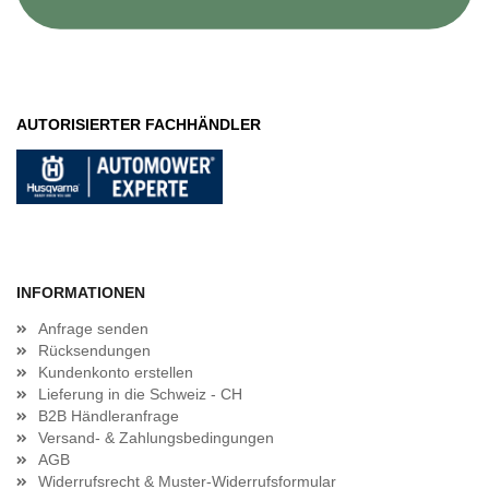
AUTORISIERTER FACHHÄNDLER
INFORMATIONEN
Anfrage senden
Rücksendungen
Kundenkonto erstellen
Lieferung in die Schweiz - CH
B2B Händleranfrage
Versand- & Zahlungsbedingungen
AGB
Widerrufsrecht & Muster-Widerrufsformular