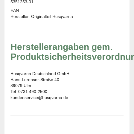
5351253-01
EAN:
Hersteller: Originalteil Husqvarna
Herstellerangaben gem.
Produktsicherheitsverordnu
Husqvarna Deutschland GmbH
Hans-Lorenser-Straße 40
89079 Ulm
Tel. 0731 490-2500
kundenservice@husqvarna.de