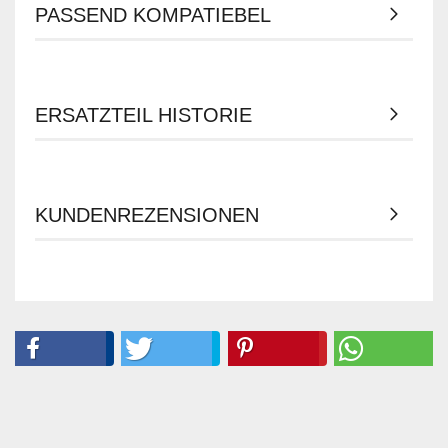
PASSEND KOMPATIEBEL
ERSATZTEIL HISTORIE
KUNDENREZENSIONEN