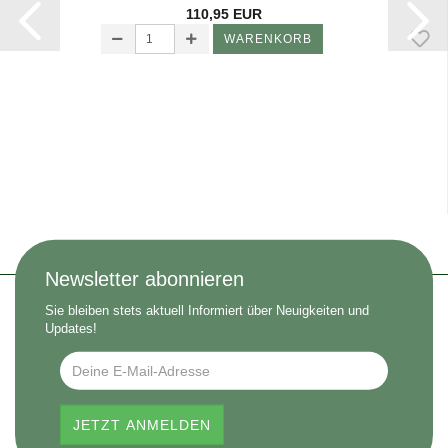
110,95 EUR
WARENKORB
Newsletter abonnieren
Sie bleiben stets aktuell Informiert über Neuigkeiten und
Updates!