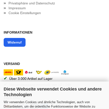
Privatsphäre und Datenschutz
Impressum
Cookie Einstellungen
INFORMATIONEN
Widerruf
VERSAND
✔
Über 3.000 Artikel auf Lager
✔
Versandausgang innerhalb von 12 - 24h
Diese Webseite verwendet Cookies und andere
Technologien
ZAHLUNG
Wir verwenden Cookies und ähnliche Technologien, auch von
Drittanbietern, um die ordentliche Funktionsweise der Website zu