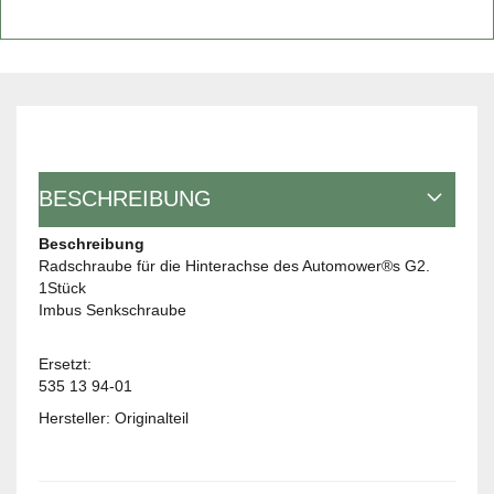
BESCHREIBUNG
Beschreibung
Radschraube für die Hinterachse des Automower®s G2.
1Stück
Imbus Senkschraube
Ersetzt:
535 13 94-01
Hersteller: Originalteil