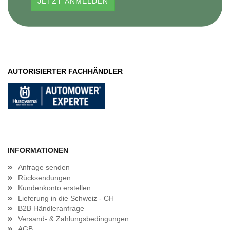
AUTORISIERTER FACHHÄNDLER
INFORMATIONEN
Anfrage senden
Rücksendungen
Kundenkonto erstellen
Lieferung in die Schweiz - CH
B2B Händleranfrage
Versand- & Zahlungsbedingungen
AGB