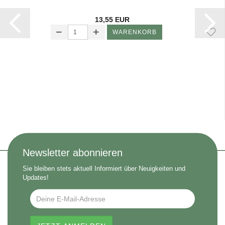
13,55 EUR
WARENKORB
Newsletter abonnieren
Sie bleiben stets aktuell Informiert über Neuigkeiten und
Updates!