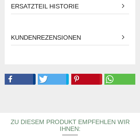
ERSATZTEIL HISTORIE
KUNDENREZENSIONEN
ZU DIESEM PRODUKT EMPFEHLEN WIR
IHNEN: