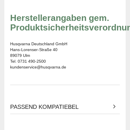
Herstellerangaben gem.
Produktsicherheitsverordnu
Husqvarna Deutschland GmbH
Hans-Lorenser-Straße 40
89079 Ulm
Tel. 0731 490-2500
kundenservice@husqvarna.de
PASSEND KOMPATIEBEL