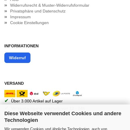
Widerrufsrecht & Muster-Widerrufsformular
Privatsphäre und Datenschutz
Impressum
Cookie Einstellungen
INFORMATIONEN
Widerruf
VERSAND
✔
Über 3.000 Artikel auf Lager
✔
Versandausgang innerhalb von 12 - 24h
Diese Webseite verwendet Cookies und andere
Technologien
ZAHLUNG
Wir verwenden Cookies und ähnliche Technologien, auch von