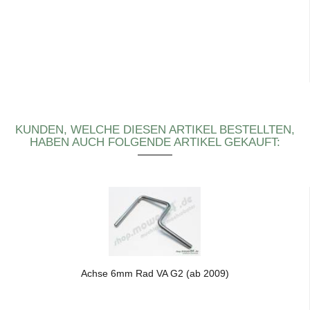
KUNDEN, WELCHE DIESEN ARTIKEL BESTELLTEN,
HABEN AUCH FOLGENDE ARTIKEL GEKAUFT:
Achse 6mm Rad VA G2 (ab 2009)