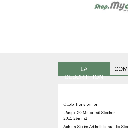
LA
COM
DESCRIPTION
Cable Transformer
Länge: 20 Meter mit Stecker
20x1,25mm2
Achten Sie im Artikelbild auf die St