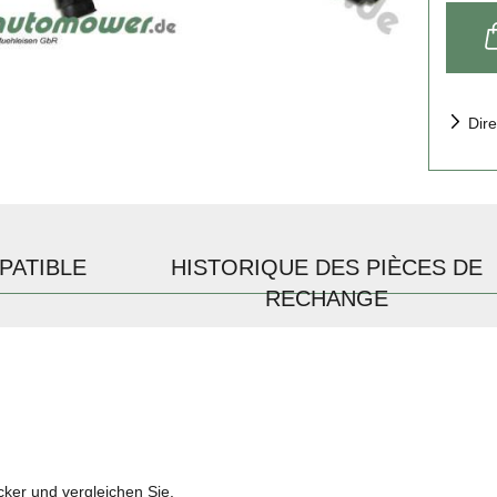
Dire
PATIBLE
HISTORIQUE DES PIÈCES DE
RECHANGE
ecker und vergleichen Sie.