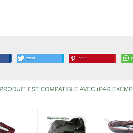
tweet
pin it
PRODUIT EST COMPATIBLE AVEC (PAR EXEMP