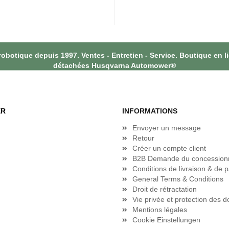
botique depuis 1997. Ventes - Entretien - Service. Boutique en l
détachées Husqvarna Automower®
ER
INFORMATIONS
Envoyer un message
Retour
Créer un compte client
B2B Demande du concession
Conditions de livraison & de 
General Terms & Conditions
Droit de rétractation
Vie privée et protection des 
Mentions légales
Cookie Einstellungen