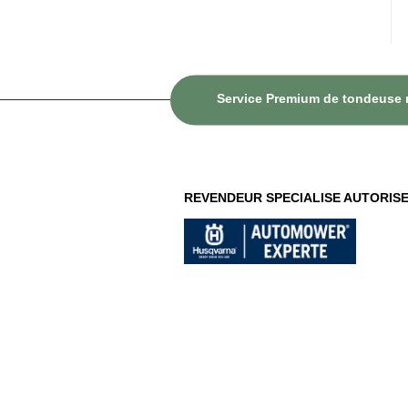
Service Premium de tondeuse ro
REVENDEUR SPECIALISE AUTORIS