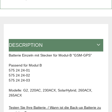
DESCRIPTION
Batterie Einzeln mit Stecker für Modul-B "GSM-GPS"
Passend für Modul B
575 24 24-01
575 24 24-02
575 24 24-03
Modelle: G2, 220AC, 230ACX, SolarHybrid, 260ACX,
265ACX
Testen Sie Ihre Batterie. / Wann ist die Back-up Batterie zu