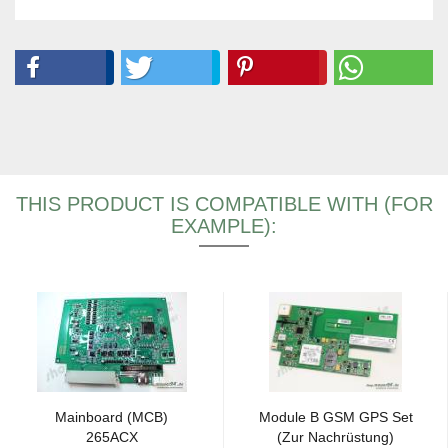
THIS PRODUCT IS COMPATIBLE WITH (FOR
EXAMPLE):
Mainboard (MCB)
Module B GSM GPS Set
265ACX
(Zur Nachrüstung)