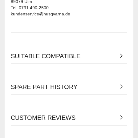
89079 Ulm
Tel. 0731 490-2500
kundenservice@husqvarna.de
SUITABLE COMPATIBLE
SPARE PART HISTORY
CUSTOMER REVIEWS