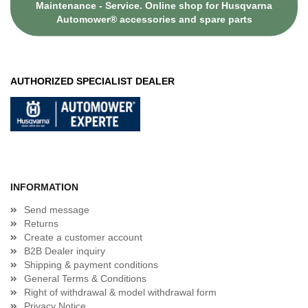
Maintenance - Service. Online shop for Husqvarna
Automower® accessories and spare parts
AUTHORIZED SPECIALIST DEALER
INFORMATION
Send message
Returns
Create a customer account
B2B Dealer inquiry
Shipping & payment conditions
General Terms & Conditions
Right of withdrawal & model withdrawal form
Privacy Notice