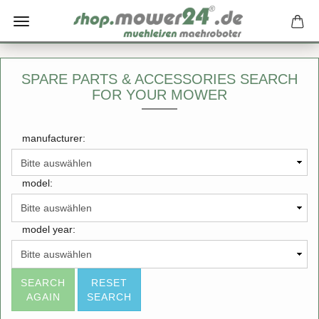
SPARE PARTS & ACCESSORIES SEARCH
FOR YOUR MOWER
manufacturer:
model:
model year:
SEARCH
RESET
AGAIN
SEARCH