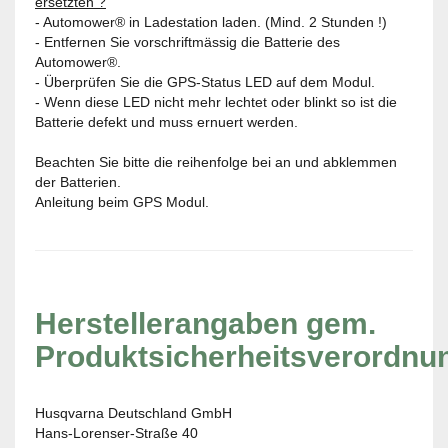
ersetzten ?
- Automower® in Ladestation laden. (Mind. 2 Stunden !)
- Entfernen Sie vorschriftmässig die Batterie des
Automower®.
- Überprüfen Sie die GPS-Status LED auf dem Modul.
- Wenn diese LED nicht mehr lechtet oder blinkt so ist die
Batterie defekt und muss ernuert werden.
Beachten Sie bitte die reihenfolge bei an und abklemmen
der Batterien.
Anleitung beim GPS Modul.
Herstellerangaben gem.
Produktsicherheitsverordnu
Husqvarna Deutschland GmbH
Hans-Lorenser-Straße 40